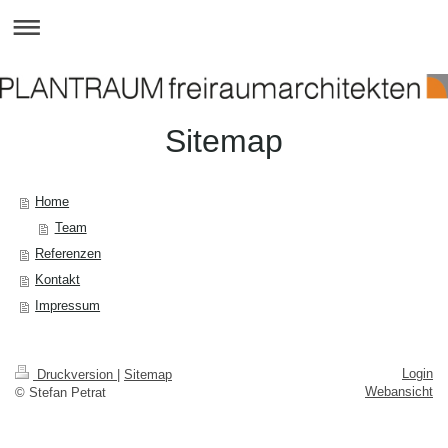
Sitemap
Home
Team
Referenzen
Kontakt
Impressum
Login
Druckversion
|
Sitemap
Webansicht
© Stefan Petrat