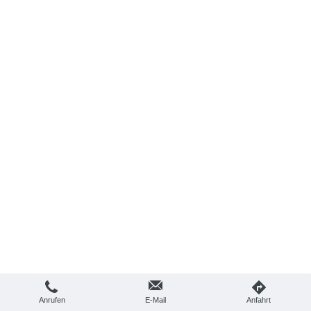
Anrufen
E-Mail
Anfahrt